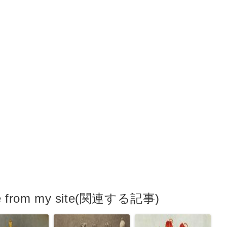
e from my site(関連する記事)