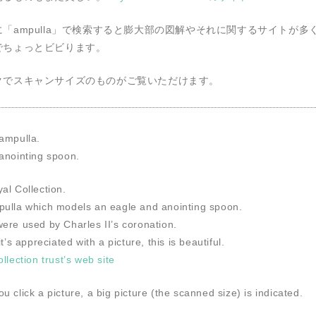
「ampulla」で検索すると膨大部の図解やそれに関するサイトが多
でちょっとビビります。
クでスキャンサイズのものがご覧いただけます。
ampulla.
anointing spoon.
al Collection.
ulla which models an eagle and anointing spoon.
ere used by Charles II’s coronation.
it’s appreciated with a picture, this is beautiful.
llection trust’s web site
 click a picture, a big picture (the scanned size) is indicated.