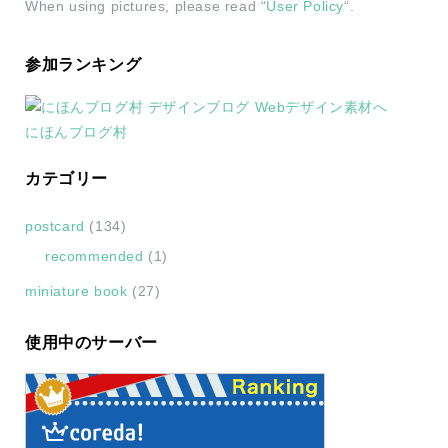
When using pictures, please read “
User Policy
“.
参加ランキング
にほんブログ村
カテゴリー
postcard
(134)
recommended
(1)
miniature book
(27)
使用中のサーバー