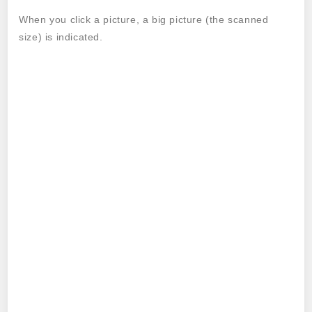
When you click a picture, a big picture (the scanned
size) is indicated.