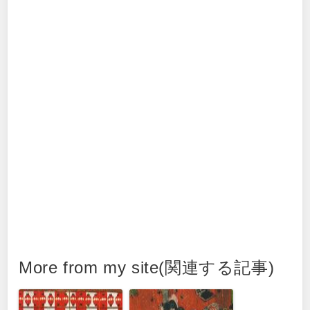
More from my site(関連する記事)