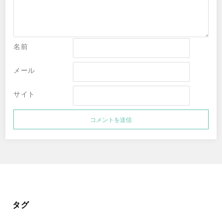
名前
メール
サイト
タグ