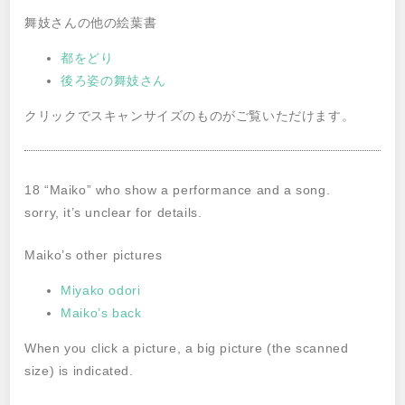
舞妓さんの他の絵葉書
都をどり
後ろ姿の舞妓さん
クリックでスキャンサイズのものがご覧いただけます。
18 “Maiko” who show a performance and a song.
sorry, it’s unclear for details.
Maiko’s other pictures
Miyako odori
Maiko’s back
When you click a picture, a big picture (the scanned
size) is indicated.