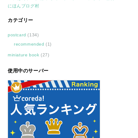
にほんブログ村
カテゴリー
postcard
(134)
recommended
(1)
miniature book
(27)
使用中のサーバー