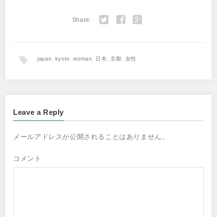
Share:
Twitter
Facebook
Google+
japan
,
kyoto
,
woman
,
日本
,
京都
,
女性
Leave a Reply
メールアドレスが公開されることはありません。
コメント